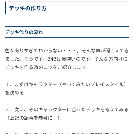
デッキの作り方
デッキ作りの流れ
色々ありすぎてわからない・・・。そんな声が聞こえてき
ました。そうです。B4Bは奥深いのです。そんな方向けに
デッキを作る時のコツをご紹介します。
１．まずはキャラクター（やってみたいプレイスタイル）
を決める
２．次に、そのキャラクターに合ったデッキを考えてみる
（上記の記事を参考に！）