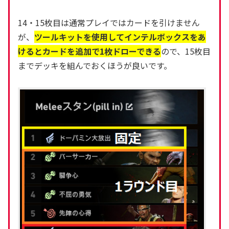
14・15枚目は通常プレイではカードを引けません
が、
ツールキットを使用してインテルボックスをあ
けるとカードを追加で1枚ドローできる
ので、15枚目
までデッキを組んでおくほうが良いです。