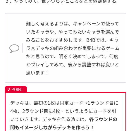
３．やってみて、使いづらいところなどを微調整する
難しく考えるよりは、キャンペーンで使って
いたキャラや、やってみたいキャラを選んで
みることをおすすめします。B4Bでは、キャ
ラ×デッキの組み合わせが重要になるゲーム
だと思うので、明るく決めてしまって、何度
かプレイしてみて、後から調整すれば良いと
思います！
デッキは、最初の1枚は固定カード→1ラウンド目に
4枚、2ラウンド目に4枚…というようにカードを引
いていきます。デッキを作る時には、
各ラウンドの
間もイメージしながらデッキを作ろう！