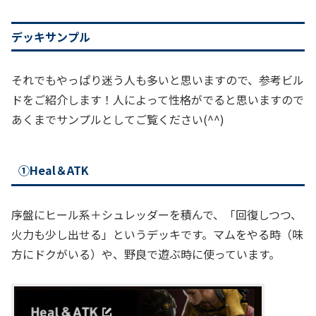
デッキサンプル
それでもやっぱり迷う人も多いと思いますので、参考ビル
ドをご紹介します！人によって性格がでると思いますので
あくまでサンプルとしてご覧ください(^^)
①Heal＆ATK
序盤にヒール系＋シュレッダーを積んで、「回復しつつ、
火力も少し出せる」というデッキです。マムをやる時（味
方にドクがいる）や、野良で遊ぶ時に使っています。