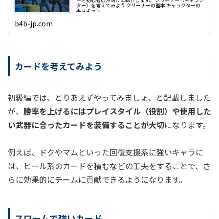
ター）を考えてみよう クリーナーの基本 キャラクターの効
果はキャン...
b4b-jp.com
カードを考えてみよう
初級編では、とりあえずやってみましょ、と記載しました
が、
勝率を上げるにはプレイスタイル（役割）や使用した
い武器に合ったカードを装備することが大切
になります。
例えば、ドクやマムといった回復支援系に強いキャラに
は、ヒール系のカードを積むなどの工夫をすることで、さ
らに効果的にチームに貢献できるようになります。
スワームで強いカード