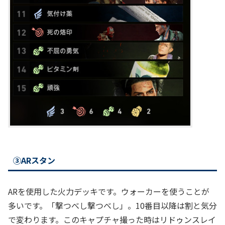
③ARスタン
ARを使用した火力デッキです。ウォーカーを使うことが
多いです。「撃つべし撃つべし」。10番目以降は割と気分
で変わります。このキャプチャ撮った時はリドゥンスレイ