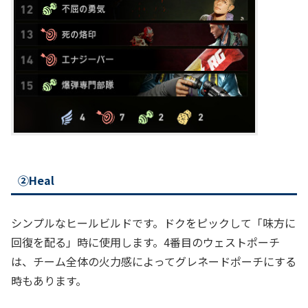
②Heal
シンプルなヒールビルドです。ドクをピックして「味方に
回復を配る」時に使用します。4番目のウェストポーチ
は、チーム全体の火力感によってグレネードポーチにする
時もあります。