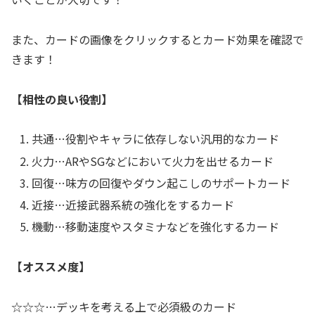
また、カードの画像をクリックするとカード効果を確認で
きます！
【相性の良い役割】
共通…役割やキャラに依存しない汎用的なカード
火力…ARやSGなどにおいて火力を出せるカード
回復…味方の回復やダウン起こしのサポートカード
近接…近接武器系統の強化をするカード
機動…移動速度やスタミナなどを強化するカード
【オススメ度】
☆☆☆…デッキを考える上で必須級のカード