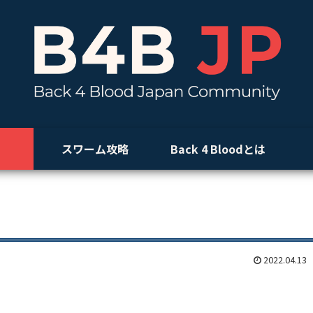
スワーム攻略
Back 4 Bloodとは
2022.04.13