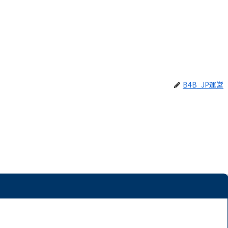
B4B_JP運営