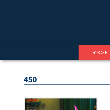
イベント
450