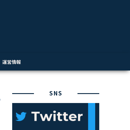
運営情報
SNS