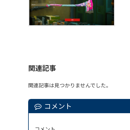
関連記事
関連記事は見つかりませんでした。
コメント
コメント