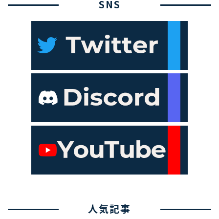
SNS
人気記事