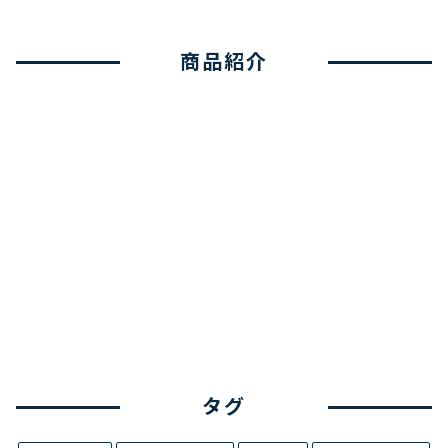
商品紹介
タグ