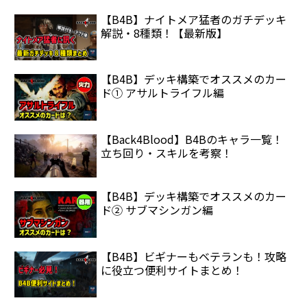
【B4B】ナイトメア猛者のガチデッキ
解説・8種類！【最新版】
【B4B】デッキ構築でオススメのカー
ド① アサルトライフル編
【Back4Blood】B4Bのキャラ一覧！
立ち回り・スキルを考察！
【B4B】デッキ構築でオススメのカー
ド② サブマシンガン編
【B4B】ビギナーもベテランも！攻略
に役立つ便利サイトまとめ！