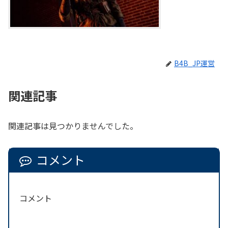
B4B_JP運営
関連記事
関連記事は見つかりませんでした。
コメント
コメント