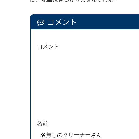
コメント
コメント
名前