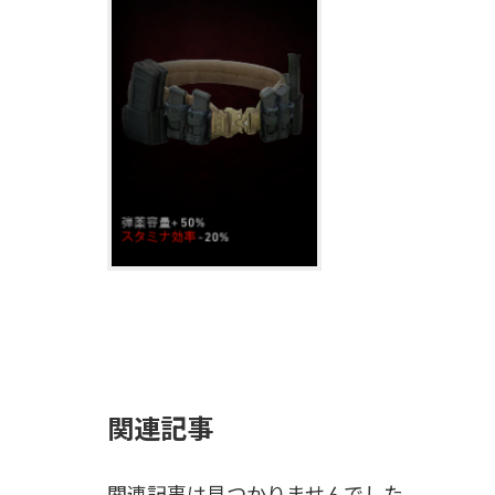
関連記事
関連記事は見つかりませんでした。