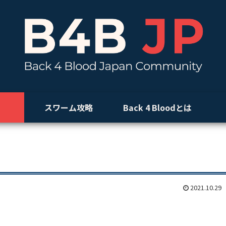
スワーム攻略
Back 4 Bloodとは
2021.10.29