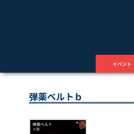
イベント
弾薬ベルトｂ