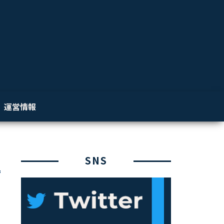
運営情報
SNS