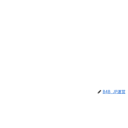
B4B_JP運営