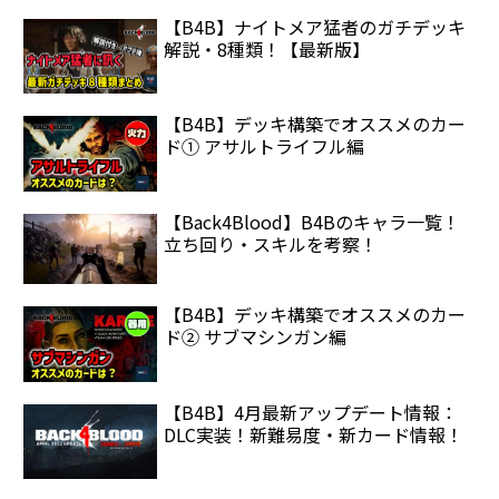
【B4B】ナイトメア猛者のガチデッキ
解説・8種類！【最新版】
【B4B】デッキ構築でオススメのカー
ド① アサルトライフル編
【Back4Blood】B4Bのキャラ一覧！
立ち回り・スキルを考察！
【B4B】デッキ構築でオススメのカー
ド② サブマシンガン編
【B4B】4月最新アップデート情報：
DLC実装！新難易度・新カード情報！