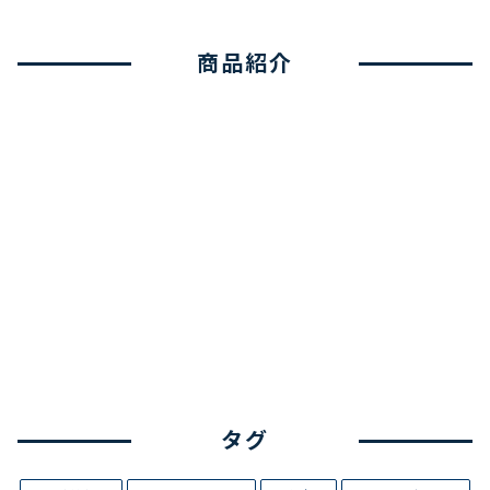
商品紹介
タグ