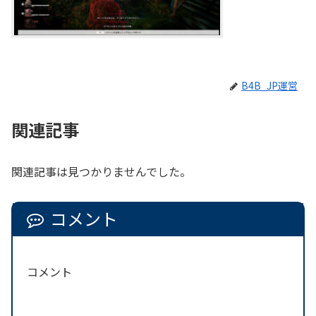
B4B_JP運営
関連記事
関連記事は見つかりませんでした。
コメント
コメント