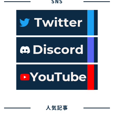
SNS
人気記事