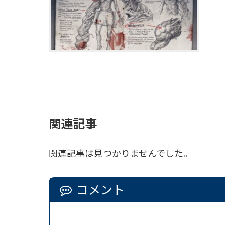
関連記事
関連記事は見つかりませんでした。
コメント