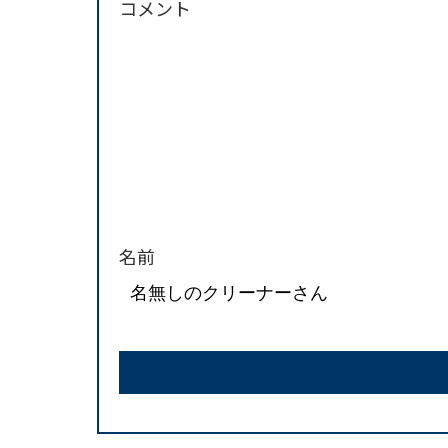
コメント
名前