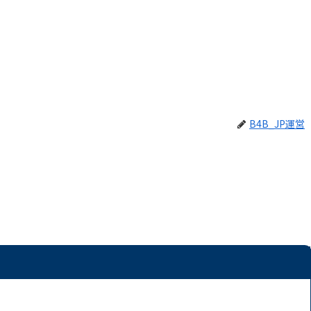
B4B_JP運営