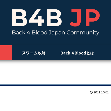
スワーム攻略
Back 4 Bloodとは
2021.10.01