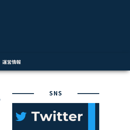
運営情報
SNS