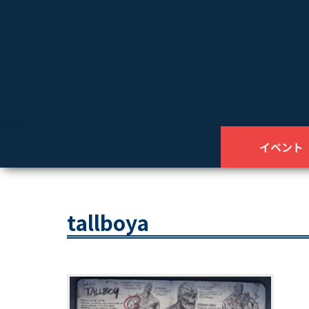
イベント
tallboya