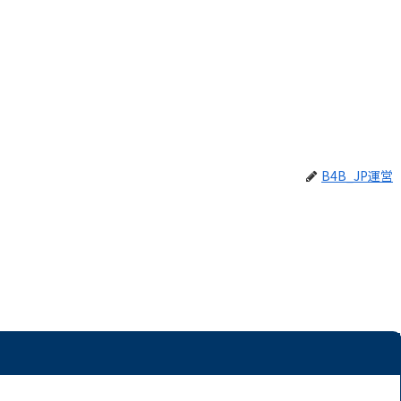
B4B_JP運営