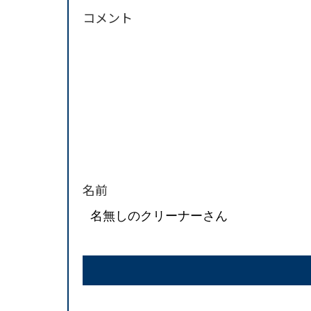
コメント
名前