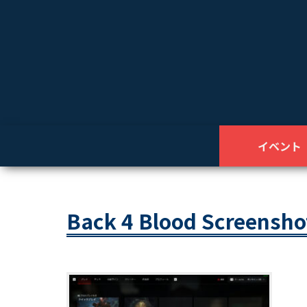
イベント
Back 4 Blood Screensho