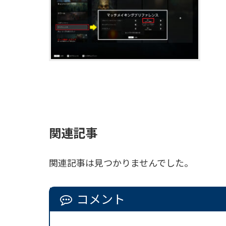
関連記事
関連記事は見つかりませんでした。
コメント