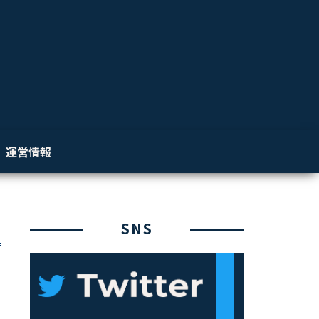
運営情報
SNS