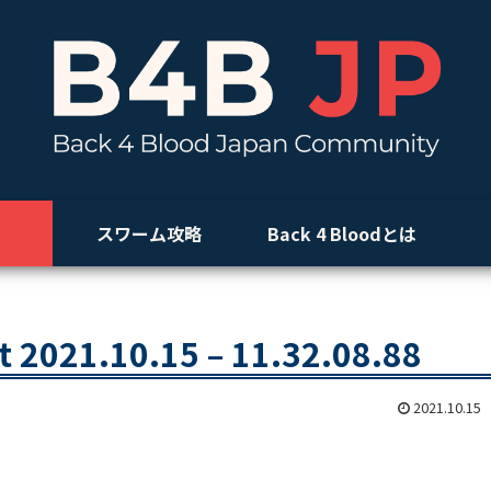
スワーム攻略
Back 4 Bloodとは
t 2021.10.15 – 11.32.08.88
2021.10.15