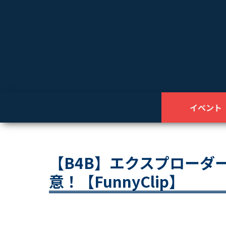
イベント
【B4B】エクスプローダ
意！【FunnyClip】