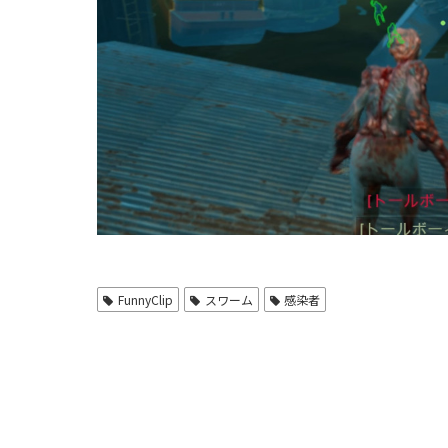
FunnyClip
スワーム
感染者