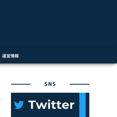
運営情報
SNS