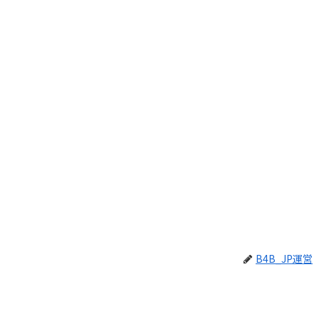
B4B_JP運営