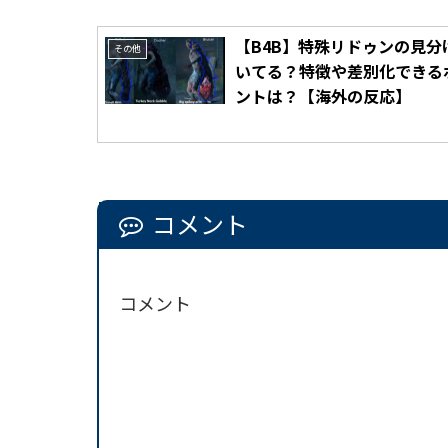
【B4B】特殊リドゥンの見分
その他
いてる？特徴や差別化できる
ントは？【海外の反応】
コメント
コメント