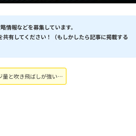
攻略情報などを募集しています。
情報を共有してください！（もしかしたら記事に掲載する
ジ量と吹き飛ばしが強い…