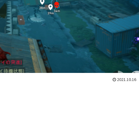
2021.10.16