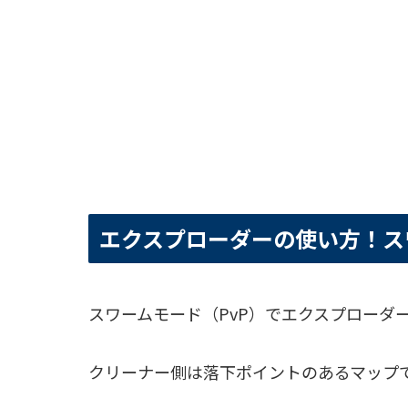
エクスプローダーの使い方！ス
スワームモード（PvP）でエクスプローダ
クリーナー側は落下ポイントのあるマップ