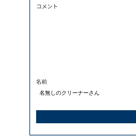
コメント
名前