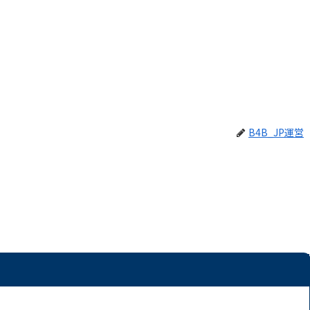
B4B_JP運営