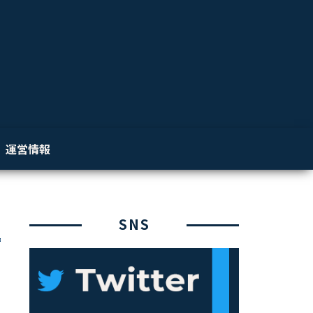
運営情報
SNS