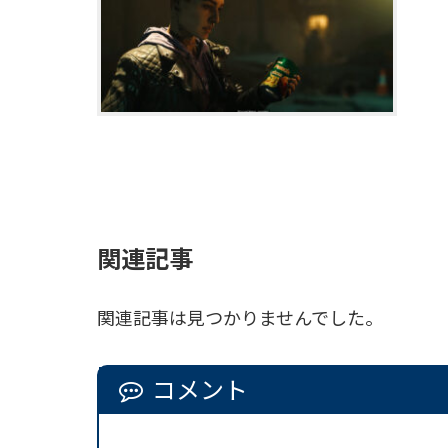
関連記事
関連記事は見つかりませんでした。
コメント