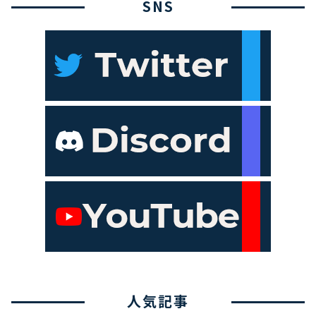
SNS
人気記事