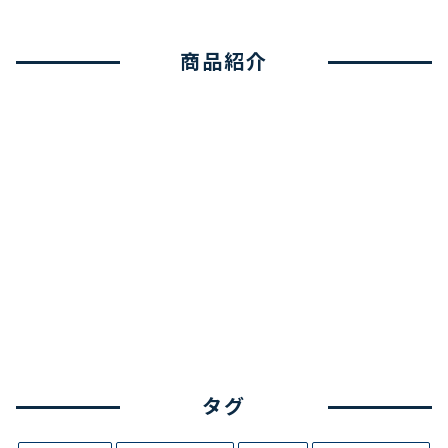
商品紹介
タグ