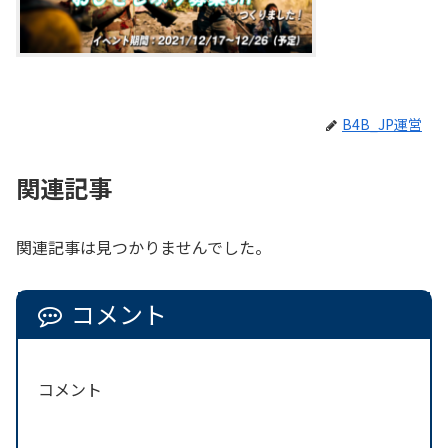
B4B_JP運営
関連記事
関連記事は見つかりませんでした。
コメント
コメント