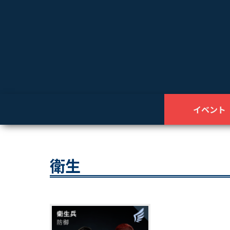
イベント
衛生