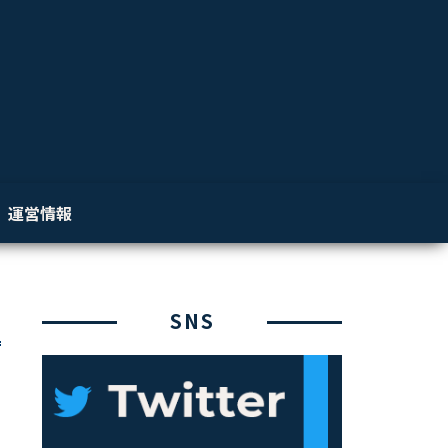
運営情報
SNS