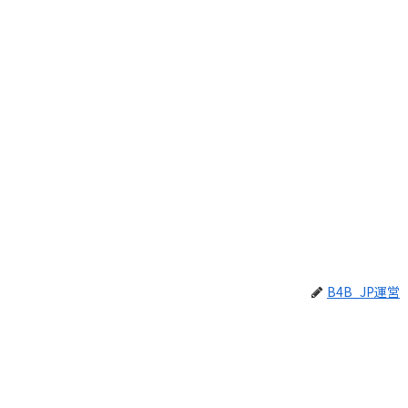
B4B_JP運営