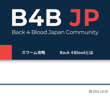
スワーム攻略
Back 4 Bloodとは
2021.10.18