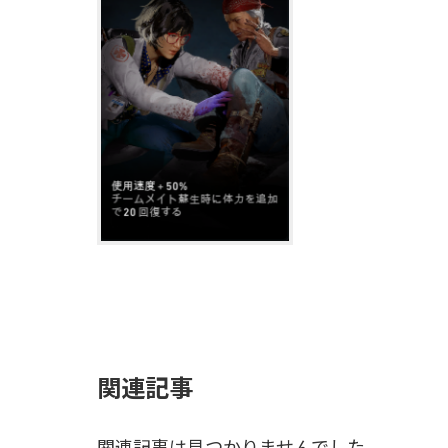
関連記事
関連記事は見つかりませんでした。