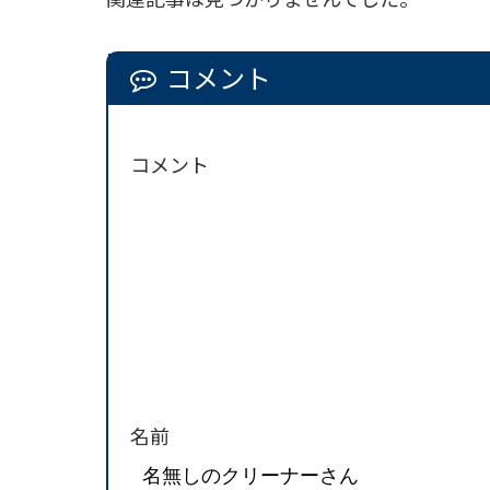
コメント
コメント
名前