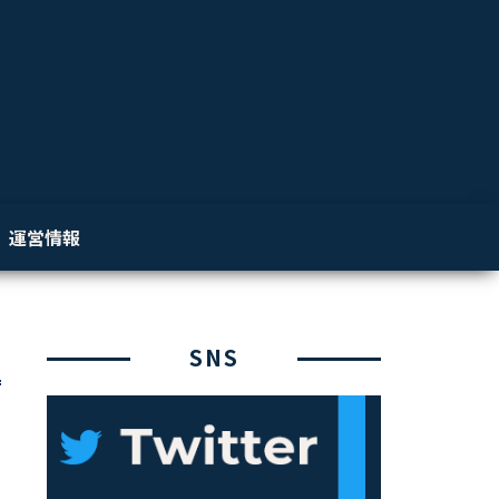
運営情報
SNS