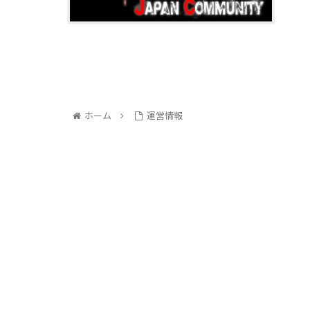
ホーム
運営情報