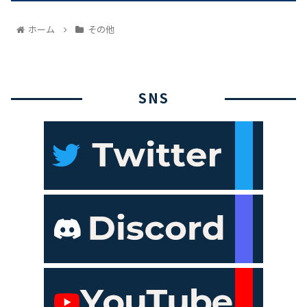
ホーム
その他
SNS