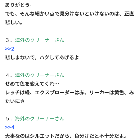
ありがとう。
でも、そんな細かい点で見分けないといけないのは、正直
悲しい。
３．
海外のクリーナーさん
>>2
悲しまないで。ハグしてあげるよ
４．
海外のクリーナーさん
せめて色を変えてくれ…
レッチは緑、エクスプローダーは赤、リーカーは黄色、み
たいにさ
５．
海外のクリーナーさん
>>4
大事なのはシルエットだから、色分けだと不十分だよ。