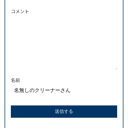
コメント
名前