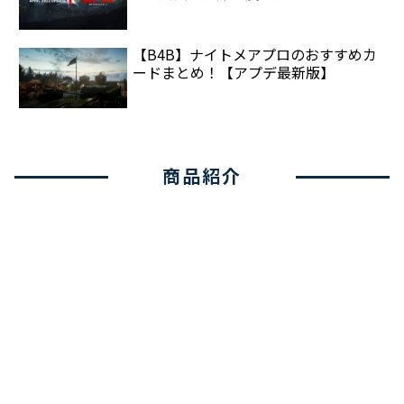
【B4B】ナイトメアプロのおすすめカ
ードまとめ！【アプデ最新版】
商品紹介