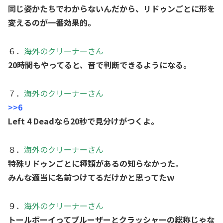
同じ姿かたちでわからないんだから、リドゥンごとに形を
変えるのが一番効果的。
６．
海外のクリーナーさん
20時間もやってると、音で判断できるようになる。
７．
海外のクリーナーさん
>>6
Left 4 Deadなら20秒で見分けがつくよ。
８．
海外のクリーナーさん
特殊リドゥンごとに種類があるの知らなかった。
みんな適当に名前つけてるだけかと思ってたｗ
９．
海外のクリーナーさん
トールボーイってブルーザーとクラッシャーの総称じゃな