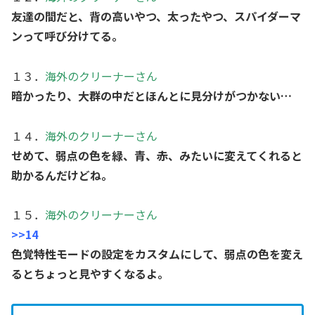
友達の間だと、背の高いやつ、太ったやつ、スパイダーマ
ンって呼び分けてる。
１３．
海外のクリーナーさん
暗かったり、大群の中だとほんとに見分けがつかない…
１４．
海外のクリーナーさん
せめて、弱点の色を緑、青、赤、みたいに変えてくれると
助かるんだけどね。
１５．
海外のクリーナーさん
>>14
色覚特性モードの設定をカスタムにして、弱点の色を変え
るとちょっと見やすくなるよ。