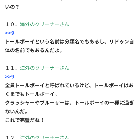
いの？
１０．
海外のクリーナーさん
>>9
トールボーイという名前は分類名でもあるし、リドゥン自
体の名前でもあるんだよ。
１１．
海外のクリーナーさん
>>9
全員トールボーイと呼ばれているけど、トールボーイはあ
くまでもトールボーイ。
クラッシャーやブルーザーは、トールボーイの一種に過ぎ
ないんだ。
これで完璧だね！
１２．
海外のクリーナーさん