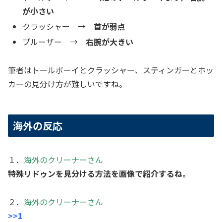
が小さい
クラッシャー →
首が弱点
ブルーザー →
右腕が大きい
筆者はトールボーイとクラッシャー、スティンガーとホッ
カーの見分け方が難しいですね。
海外の反応
１．
海外のクリーナーさん
特殊リドゥンを見分ける方法を画像で紹介するね。
２．
海外のクリーナーさん
>>1