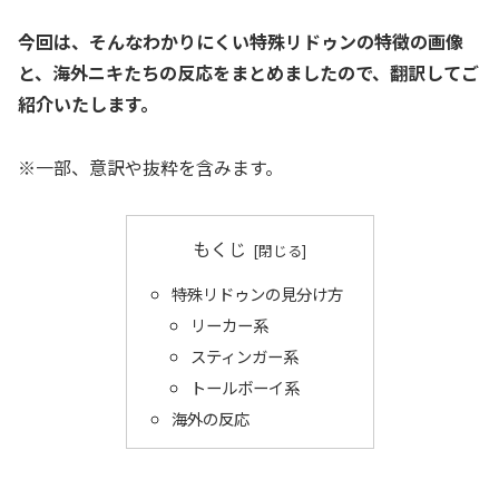
今回は、そんなわかりにくい特殊リドゥンの特徴の画像
と、海外ニキたちの反応をまとめましたので、翻訳してご
紹介いたします。
※一部、意訳や抜粋を含みます。
もくじ
特殊リドゥンの見分け方
リーカー系
スティンガー系
トールボーイ系
海外の反応